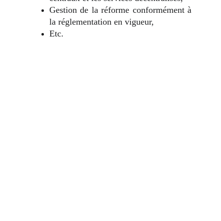
Gestion de la réforme conformément à
la réglementation en vigueur,
Etc.