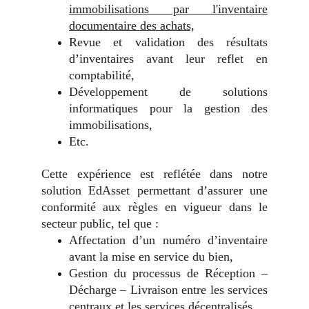
immobilisations par l'inventaire
documentaire des achats,
Revue et validation des résultats
d’inventaires avant leur reflet en
comptabilité,
Développement de solutions
informatiques pour la gestion des
immobilisations,
Etc.
Cette expérience est reflétée dans notre
solution EdAsset permettant d’assurer une
conformité aux règles en vigueur dans le
secteur public, tel que :
Affectation d’un numéro d’inventaire
avant la mise en service du bien,
Gestion du processus de Réception –
Décharge – Livraison entre les services
centraux et les services décentralisés,