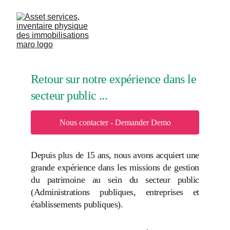
Retour sur notre expérience dans le 
secteur public ...
Nous contacter - Demander Demo
Depuis plus de 15 ans, nous avons acquiert une
grande expérience dans les missions de gestion
du patrimoine au sein du secteur public
(Administrations publiques, entreprises et
établissements publiques).