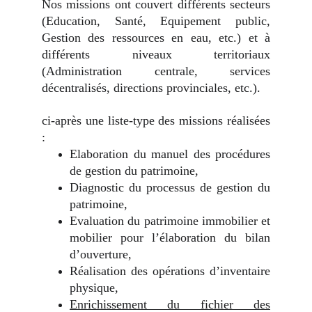
Nos missions ont couvert différents secteurs
(Education, Santé, Equipement public,
Gestion des ressources en eau, etc.) et à
différents niveaux territoriaux
(Administration centrale, services
décentralisés, directions provinciales, etc.).
ci-après une liste-type des missions réalisées
:
Elaboration du manuel des procédures
de gestion du patrimoine,
Diagnostic du processus de gestion du
patrimoine,
Evaluation du patrimoine immobilier et
mobilier pour l’élaboration du bilan
d’ouverture,
Réalisation des opérations d’inventaire
physique,
Enrichissement du fichier des